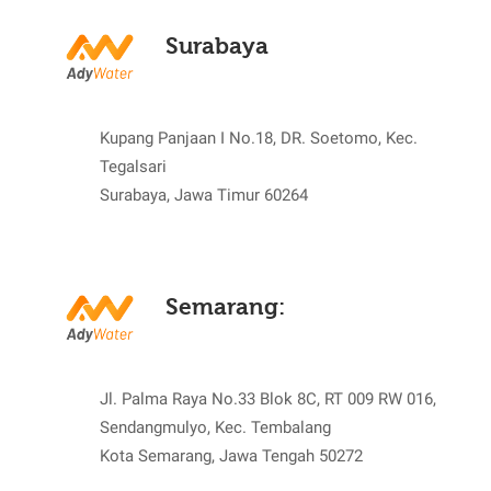
Surabaya
Kupang Panjaan I No.18, DR. Soetomo, Kec.
Tegalsari
Surabaya, Jawa Timur 60264
Semarang:
Jl. Palma Raya No.33 Blok 8C, RT 009 RW 016,
Sendangmulyo, Kec. Tembalang
Kota Semarang, Jawa Tengah 50272