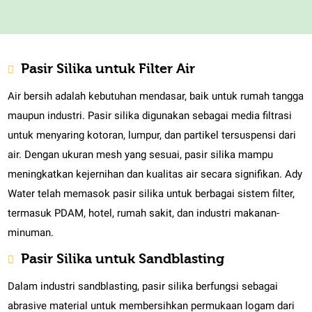
Pasir Silika untuk Filter Air
Air bersih adalah kebutuhan mendasar, baik untuk rumah tangga
maupun industri. Pasir silika digunakan sebagai media filtrasi
untuk menyaring kotoran, lumpur, dan partikel tersuspensi dari
air. Dengan ukuran mesh yang sesuai, pasir silika mampu
meningkatkan kejernihan dan kualitas air secara signifikan. Ady
Water telah memasok pasir silika untuk berbagai sistem filter,
termasuk PDAM, hotel, rumah sakit, dan industri makanan-
minuman.
Pasir Silika untuk Sandblasting
Dalam industri sandblasting, pasir silika berfungsi sebagai
abrasive material untuk membersihkan permukaan logam dari