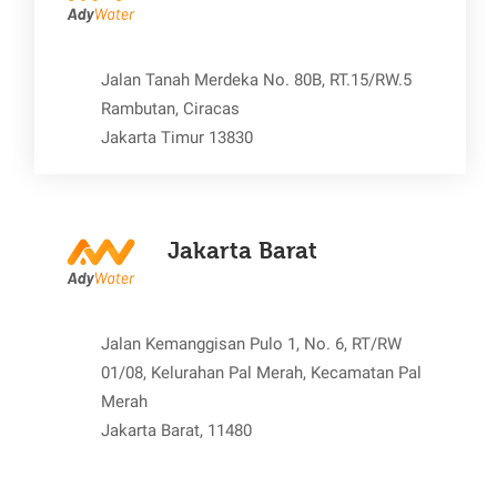
Jalan Tanah Merdeka No. 80B, RT.15/RW.5
Rambutan, Ciracas
Jakarta Timur 13830
Jakarta Barat
Jalan Kemanggisan Pulo 1, No. 6, RT/RW
01/08, Kelurahan Pal Merah, Kecamatan Pal
Merah
Jakarta Barat, 11480