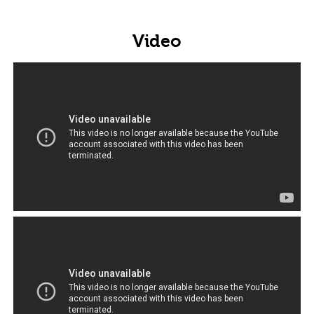
Video