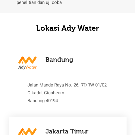
penelitian dan uji coba
Lokasi Ady Water
Bandung
Jalan Mande Raya No. 26, RT/RW 01/02
Cikadut-Cicaheum
Bandung 40194
Jakarta Timur