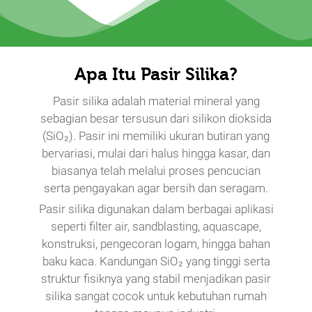
Apa Itu Pasir Silika?
Pasir silika adalah material mineral yang
sebagian besar tersusun dari silikon dioksida
(SiO₂). Pasir ini memiliki ukuran butiran yang
bervariasi, mulai dari halus hingga kasar, dan
biasanya telah melalui proses pencucian
serta pengayakan agar bersih dan seragam.
Pasir silika digunakan dalam berbagai aplikasi
seperti filter air, sandblasting, aquascape,
konstruksi, pengecoran logam, hingga bahan
baku kaca. Kandungan SiO₂ yang tinggi serta
struktur fisiknya yang stabil menjadikan pasir
silika sangat cocok untuk kebutuhan rumah