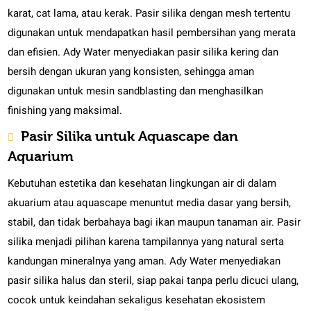
karat, cat lama, atau kerak. Pasir silika dengan mesh tertentu
digunakan untuk mendapatkan hasil pembersihan yang merata
dan efisien. Ady Water menyediakan pasir silika kering dan
bersih dengan ukuran yang konsisten, sehingga aman
digunakan untuk mesin sandblasting dan menghasilkan
finishing yang maksimal.
Pasir Silika untuk Aquascape dan
Aquarium
Kebutuhan estetika dan kesehatan lingkungan air di dalam
akuarium atau aquascape menuntut media dasar yang bersih,
stabil, dan tidak berbahaya bagi ikan maupun tanaman air. Pasir
silika menjadi pilihan karena tampilannya yang natural serta
kandungan mineralnya yang aman. Ady Water menyediakan
pasir silika halus dan steril, siap pakai tanpa perlu dicuci ulang,
cocok untuk keindahan sekaligus kesehatan ekosistem