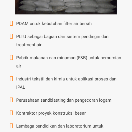
PDAM untuk kebutuhan filter air bersih
PLTU sebagai bagian dari sistem pendingin dan
treatment air
Pabrik makanan dan minuman (F&B) untuk pemurnian
air
Industri tekstil dan kimia untuk aplikasi proses dan
IPAL
Perusahaan sandblasting dan pengecoran logam
Kontraktor proyek konstruksi besar
Lembaga pendidikan dan laboratorium untuk