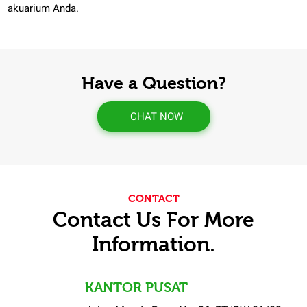
akuarium Anda.
Have a Question?
CHAT NOW
CONTACT
Contact Us For More
Information.
KANTOR PUSAT