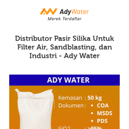
Distributor Pasir Silika Untuk
Filter Air, Sandblasting, dan
Industri - Ady Water