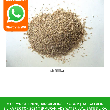
Pasir Silika
© COPYRIGHT
2026,
HARGAPASIRSILIKA.COM | HARGA PASIR
SILIKA PER TON 2024 TERMURAH, ADY WATER JUAL BATU SILIKA,