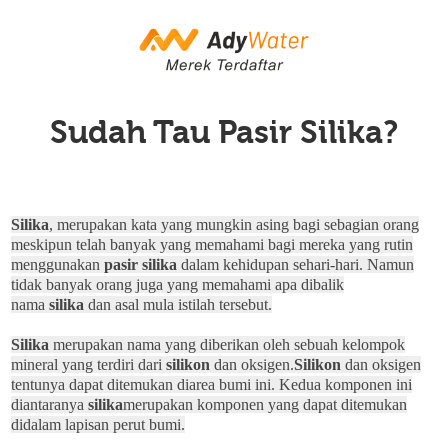
Sudah Tau Pasir Silika?
Silika
, merupakan kata yang mungkin asing bagi sebagian orang
meskipun telah banyak yang memahami bagi mereka yang rutin
menggunakan
pasir silika
dalam kehidupan sehari-hari. Namun
tidak banyak orang juga yang memahami apa dibalik
nama
silika
dan asal mula istilah tersebut.
Silika
merupakan nama yang diberikan oleh sebuah kelompok
mineral yang terdiri dari
silikon
dan oksigen.
Silikon
dan oksigen
tentunya dapat ditemukan diarea bumi ini. Kedua komponen ini
diantaranya
silika
merupakan komponen yang dapat ditemukan
didalam lapisan perut bumi.