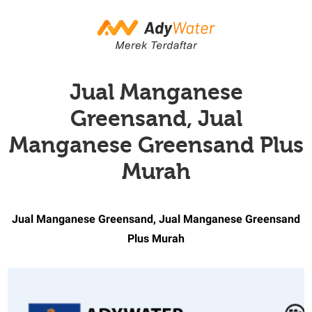
Jual Manganese
Greensand, Jual
Manganese Greensand Plus
Murah
Jual Manganese Greensand, Jual Manganese Greensand
Plus Murah