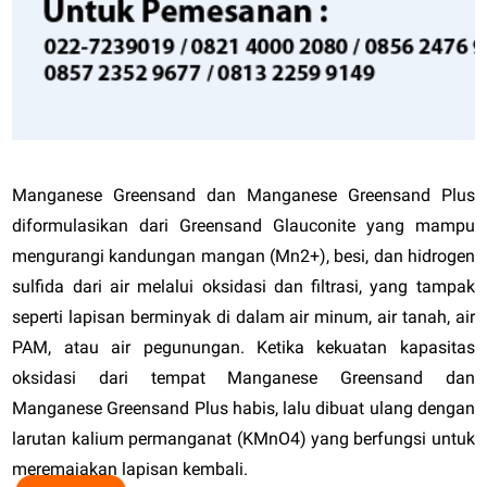
Manganese Greensand dan Manganese Greensand Plus
diformulasikan dari Greensand Glauconite yang mampu
mengurangi kandungan mangan (Mn2+), besi, dan hidrogen
sulfida dari air melalui oksidasi dan filtrasi, yang tampak
seperti lapisan berminyak di dalam air minum, air tanah, air
PAM, atau air pegunungan. Ketika kekuatan kapasitas
oksidasi dari tempat Manganese Greensand dan
Manganese Greensand Plus habis, lalu dibuat ulang dengan
larutan kalium permanganat (KMnO4) yang berfungsi untuk
meremajakan lapisan kembali.