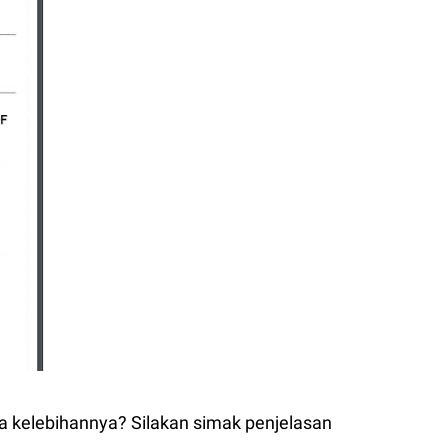
aja kelebihannya? Silakan simak penjelasan