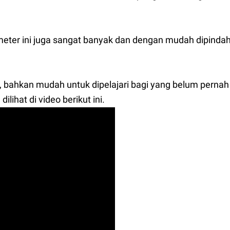
eter ini juga sangat banyak dan dengan mudah dipinda
 bahkan mudah untuk dipelajari bagi yang belum perna
lihat di video berikut ini.