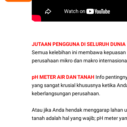
JUTAAN PENGGUNA DI SELURUH DUNIA
Semua kelebihan ini membawa kepuasan pad
perusahaan mikro dan makro internasiona
pH METER AIR DAN TANAH
Info penting
yang sangat krusial khususnya ketika And
keberlangsungan perusahaan.
Atau jika Anda hendak menggarap lahan u
tanah adalah hal yang wajib; pH meter ya