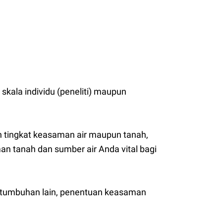
kala individu (peneliti) maupun
 tingkat keasaman air maupun tanah,
an tanah dan sumber air Anda vital bagi
n tumbuhan lain, penentuan keasaman