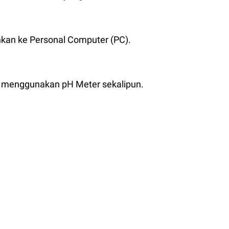
hkan ke Personal Computer (PC).
h menggunakan pH Meter sekalipun.