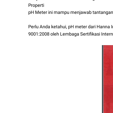
Properti
pH Meter ini mampu menjawab tantangan 
Perlu Anda ketahui, pH meter dari Hanna In
9001:2008 oleh Lembaga Sertifikasi Interna