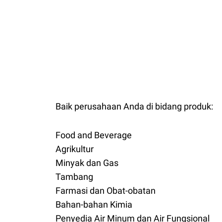
Baik perusahaan Anda di bidang produk:
Food and Beverage
Agrikultur
Minyak dan Gas
Tambang
Farmasi dan Obat-obatan
Bahan-bahan Kimia
Penyedia Air Minum dan Air Fungsional