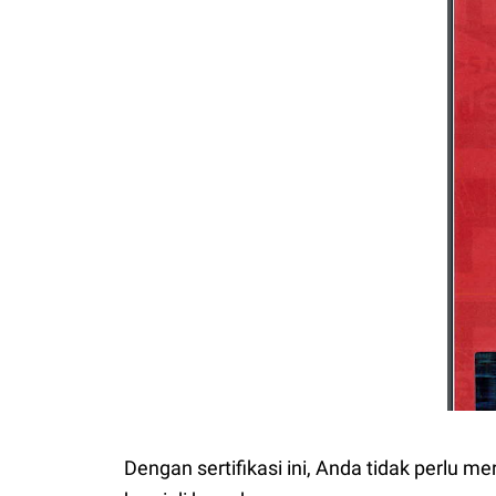
Dengan sertifikasi ini, Anda tidak perlu 