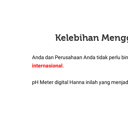
Kelebihan Meng
Anda dan Perusahaan Anda tidak perlu bi
internasional
.
pH Meter digital Hanna inilah yang menj