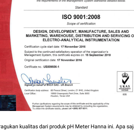
meragukan kualitas dari produk pH Meter Hanna ini. Apa s