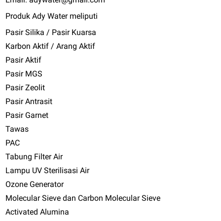
Produk Ady Water meliputi
Pasir Silika / Pasir Kuarsa
Karbon Aktif / Arang Aktif
Pasir Aktif
Pasir MGS
Pasir Zeolit
Pasir Antrasit
Pasir Garnet
Tawas
PAC
Tabung Filter Air
Lampu UV Sterilisasi Air
Ozone Generator
Molecular Sieve dan Carbon Molecular Sieve
Activated Alumina