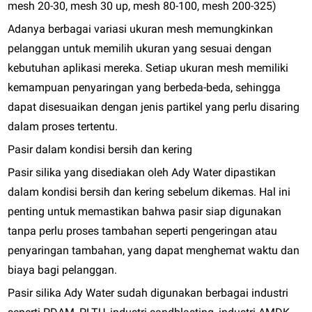
mesh 20-30, mesh 30 up, mesh 80-100, mesh 200-325)
Adanya berbagai variasi ukuran mesh memungkinkan
pelanggan untuk memilih ukuran yang sesuai dengan
kebutuhan aplikasi mereka. Setiap ukuran mesh memiliki
kemampuan penyaringan yang berbeda-beda, sehingga
dapat disesuaikan dengan jenis partikel yang perlu disaring
dalam proses tertentu.
Pasir dalam kondisi bersih dan kering
Pasir silika yang disediakan oleh Ady Water dipastikan
dalam kondisi bersih dan kering sebelum dikemas. Hal ini
penting untuk memastikan bahwa pasir siap digunakan
tanpa perlu proses tambahan seperti pengeringan atau
penyaringan tambahan, yang dapat menghemat waktu dan
biaya bagi pelanggan.
Pasir silika Ady Water sudah digunakan berbagai industri