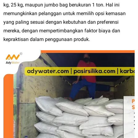
kg, 25 kg, maupun jumbo bag berukuran 1 ton. Hal ini
memungkinkan pelanggan untuk memilih opsi kemasan
yang paling sesuai dengan kebutuhan dan preferensi
mereka, dengan mempertimbangkan faktor biaya dan
kepraktisan dalam penggunaan produk.