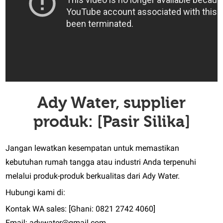
Ady Water, supplier
produk: [Pasir Silika]
Jangan lewatkan kesempatan untuk memastikan
kebutuhan rumah tangga atau industri Anda terpenuhi
melalui produk-produk berkualitas dari Ady Water.
Hubungi kami di:
Kontak WA sales: [Ghani: 0821 2742 4060]
Email: adywater@gmail.com