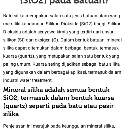
(SiO2) pada Batuan?
Batu silika merupakan salah satu jenis batuan alam yang
memiliki kandungan Silikon Dioksida (SiO2) tinggi. Silikon
Dioksida adalah senyawa kimia yang terdiri dari unsur
silikon (Si) dan oksigen (O). Dalam bentuk batuan, mineral
silika dapat ditemukan dalam berbagai bentuk, termasuk
kuarsa (quartz), yang merupakan salah satu bentuk yang
paling umum. Kuarsa sering dijadikan sebagai batu silika
yang digunakan dalam berbagai aplikasi, termasuk dalam
industri water treatment.
Mineral silika adalah semua bentuk
SiO2, termasuk dalam bentuk kuarsa
(quartz) seperti pada batu atau pasir
silika
Penjelasan ini merujuk pada keunggulan mineral silika,