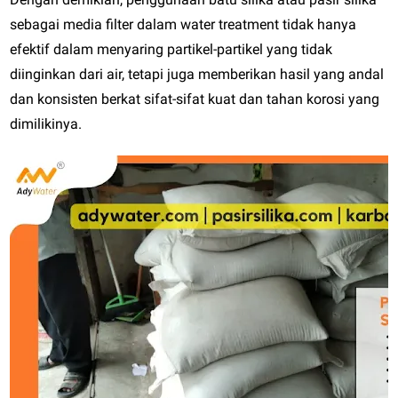
sebagai media filter dalam water treatment tidak hanya
efektif dalam menyaring partikel-partikel yang tidak
diinginkan dari air, tetapi juga memberikan hasil yang andal
dan konsisten berkat sifat-sifat kuat dan tahan korosi yang
dimilikinya.