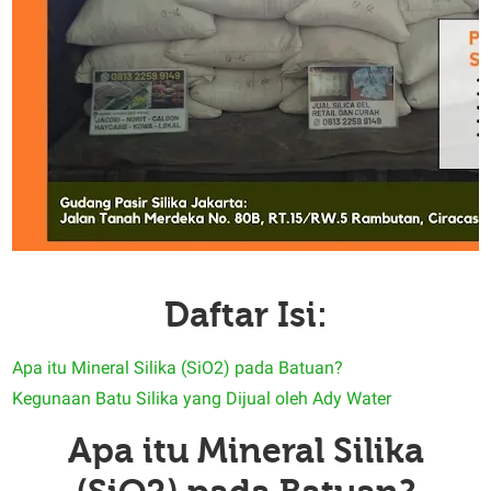
Daftar Isi:
Apa itu Mineral Silika (SiO2) pada Batuan?
Kegunaan Batu Silika yang Dijual oleh Ady Water
Apa itu Mineral Silika