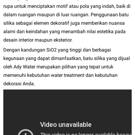
rupa untuk menciptakan motif atau pola yang indah, baik di
dalam ruangan maupun di luar ruangan. Penggunaan batu
silika sebagai elemen dekoratif juga memberikan nuansa
alami dan keindahan yang menambah nilai estetika pada
desain interior maupun eksterior.
Dengan kandungan SiO2 yang tinggi dan berbagai
kegunaan yang dapat dimanfaatkan, batu silika yang dijual
oleh Ady Water merupakan pilihan yang tepat untuk
memenuhi kebutuhan water treatment dan kebutuhan
dekorasi Anda.