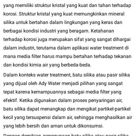
yang memiliki struktur kristal yang kuat dan tahan terhadap
korosi. Struktur kristal yang kuat memungkinkan mineral
silika untuk bertahan dalam lingkungan yang keras dan
berbagai kondisi industri yang beragam. Ketahanan
terhadap korosi juga merupakan sifat yang sangat dihargai
dalam industri, terutama dalam aplikasi water treatment di
mana media filter harus mampu bertahan terhadap tekanan
dan kondisi kimia air yang berbeda-beda.
Dalam konteks water treatment, batu silika atau pasir silika
yang dijual oleh Ady Water menjadi pilihan yang sangat
tepat karena kemampuannya sebagai media filter yang
efektif. Ketika digunakan dalam proses penyaringan air,
batu silika dapat menangkap dan mengikat partikel-partikel
kecil yang tersuspensi dalam air, sehingga menghasilkan air
yang lebih bersih dan aman untuk dikonsumsi.
Dengan demikian, penggunaan batu silika atau pasir silika