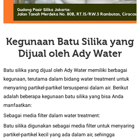
Kegunaan Batu Silika yang
Dijual oleh Ady Water
Batu silika yang dijual oleh Ady Water memiliki berbagai
kegunaan, terutama dalam bidang water treatment untuk
menyaring partikel-partikel tersuspensi dalam air. Berikut
adalah beberapa kegunaan batu silika yang bisa Anda
manfaatkan:
Sebagai media filter dalam water treatment:
Batu silika digunakan sebagai media filter untuk menyaring
partikel-partikel kecil yang ada dalam air, sehingga