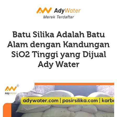
Batu Silika Adalah Batu
Alam dengan Kandungan
SiO2 Tinggi yang Dijual
Ady Water