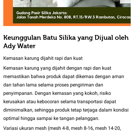
Keunggulan Batu Silika yang Dijual oleh
Ady Water
Kemasan karung dijahit rapi dan kuat
Kemasan karung yang dijahit dengan rapi dan kuat
memastikan bahwa produk dapat dikemas dengan aman
dan tahan lama selama proses pengiriman dan
penyimpanan. Dengan kemasan yang kokoh, risiko
kerusakan atau kebocoran selama transportasi dapat
diminimalkan, sehingga produk tetap terjaga dalam kondisi
optimal hingga sampai ke tangan pelanggan.
Variasi ukuran mesh (mesh 4-8, mesh 8-16, mesh 14-20,