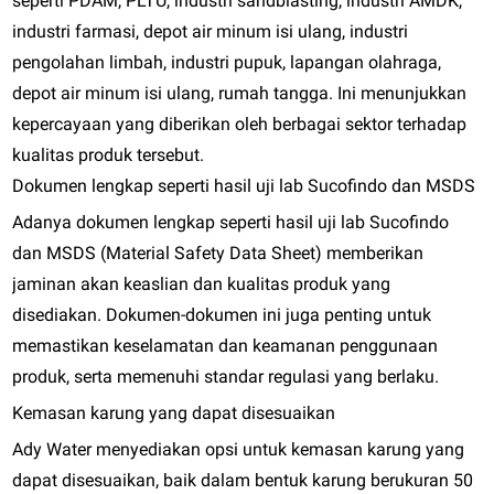
seperti PDAM, PLTU, industri sandblasting, industri AMDK,
industri farmasi, depot air minum isi ulang, industri
pengolahan limbah, industri pupuk, lapangan olahraga,
depot air minum isi ulang, rumah tangga. Ini menunjukkan
kepercayaan yang diberikan oleh berbagai sektor terhadap
kualitas produk tersebut.
Dokumen lengkap seperti hasil uji lab Sucofindo dan MSDS
Adanya dokumen lengkap seperti hasil uji lab Sucofindo
dan MSDS (Material Safety Data Sheet) memberikan
jaminan akan keaslian dan kualitas produk yang
disediakan. Dokumen-dokumen ini juga penting untuk
memastikan keselamatan dan keamanan penggunaan
produk, serta memenuhi standar regulasi yang berlaku.
Kemasan karung yang dapat disesuaikan
Ady Water menyediakan opsi untuk kemasan karung yang
dapat disesuaikan, baik dalam bentuk karung berukuran 50