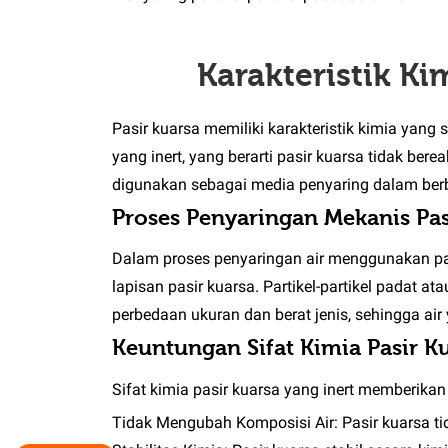
Karakteristik Ki
Pasir kuarsa memiliki karakteristik kimia yang 
yang inert, yang berarti pasir kuarsa tidak ber
digunakan sebagai media penyaring dalam berb
Proses Penyaringan Mekanis Pas
Dalam proses penyaringan air menggunakan pasir
lapisan pasir kuarsa. Partikel-partikel padat a
perbedaan ukuran dan berat jenis, sehingga air y
Keuntungan Sifat Kimia Pasir K
Sifat kimia pasir kuarsa yang inert memberikan
Tidak Mengubah Komposisi Air:
Pasir kuarsa ti