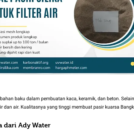
bahan baku dalam pembuatan kaca, keramik, dan beton. Selain 
ir dan air. Kualitasnya yang tinggi membuat pasir kuarsa Bangk
a dari Ady Water