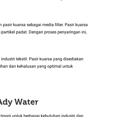
pasir kuarsa sebagai media filter. Pasir kuarsa
partikel padat. Dengan proses penyaringan ini,
dustri tekstil. Pasir kuarsa yang disediakan
sihan dan kehalusan yang optimal untuk
 Ady Water
tinggi untuk berbagai kebutuhan industri dan