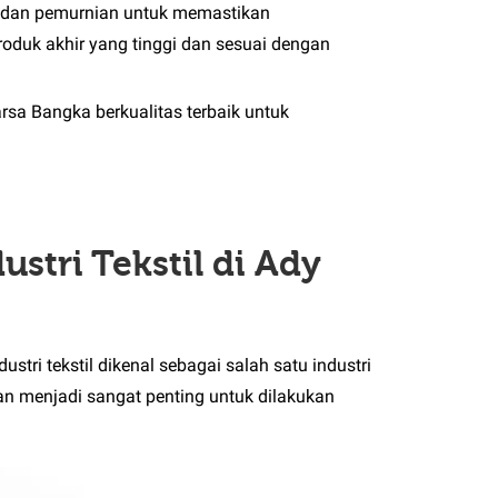
n dan pemurnian untuk memastikan
oduk akhir yang tinggi dan sesuai dengan
rsa Bangka berkualitas terbaik untuk
stri Tekstil di Ady
stri tekstil dikenal sebagai salah satu industri
an menjadi sangat penting untuk dilakukan