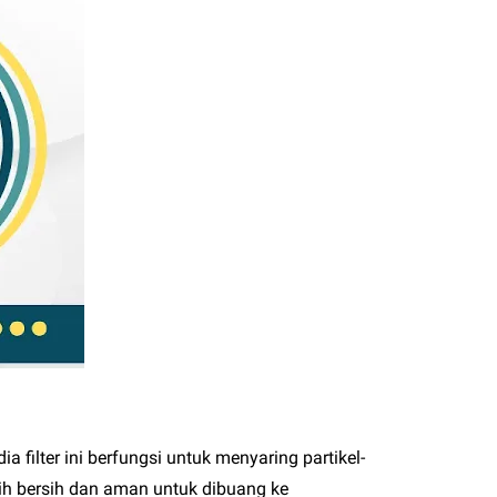
a filter ini berfungsi untuk menyaring partikel-
ebih bersih dan aman untuk dibuang ke