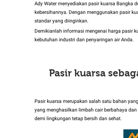
Ady Water menyediakan pasir kuarsa Bangka de
kebersihannya. Dengan menggunakan pasir kuar
standar yang diinginkan.
Demikianlah informasi mengenai harga pasir ku
kebutuhan industri dan penyaringan air Anda.
Pasir kuarsa sebag
Pasir kuarsa merupakan salah satu bahan yang pe
yang menghasilkan limbah cair berbahaya dan b
demi lingkungan tetap bersih dan sehat.