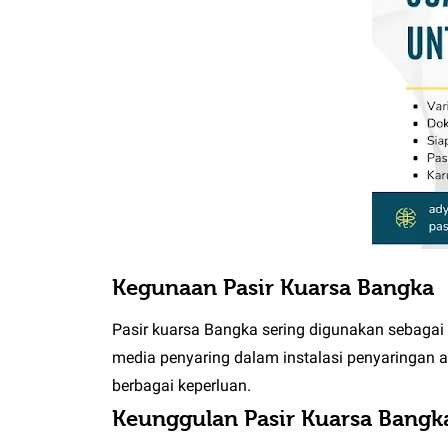
Kegunaan Pasir Kuarsa Bangka
Pasir kuarsa Bangka sering digunakan sebagai 
media penyaring dalam instalasi penyaringan a
berbagai keperluan.
Keunggulan Pasir Kuarsa Bangk