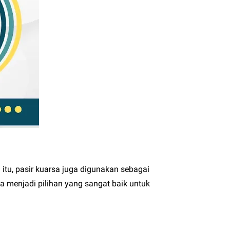
itu, pasir kuarsa juga digunakan sebagai
a menjadi pilihan yang sangat baik untuk