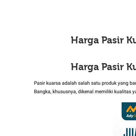
Harga Pasir K
Harga Pasir K
Pasir kuarsa adalah salah satu produk yang ban
Bangka, khususnya, dikenal memiliki kualitas 