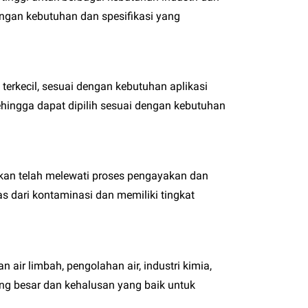
dengan kebutuhan dan spesifikasi yang
terkecil, sesuai dengan kebutuhan aplikasi
sehingga dapat dipilih sesuai dengan kebutuhan
iakan telah melewati proses pengayakan dan
s dari kontaminasi dan memiliki tingkat
air limbah, pengolahan air, industri kimia,
yang besar dan kehalusan yang baik untuk