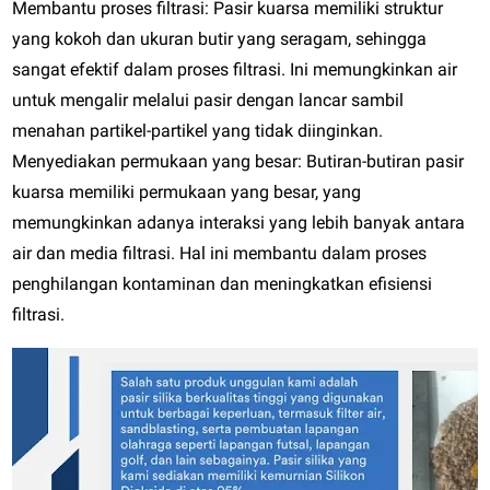
Membantu proses filtrasi: Pasir kuarsa memiliki struktur
yang kokoh dan ukuran butir yang seragam, sehingga
sangat efektif dalam proses filtrasi. Ini memungkinkan air
untuk mengalir melalui pasir dengan lancar sambil
menahan partikel-partikel yang tidak diinginkan.
Menyediakan permukaan yang besar: Butiran-butiran pasir
kuarsa memiliki permukaan yang besar, yang
memungkinkan adanya interaksi yang lebih banyak antara
air dan media filtrasi. Hal ini membantu dalam proses
penghilangan kontaminan dan meningkatkan efisiensi
filtrasi.