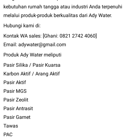
kebutuhan rumah tangga atau industri Anda terpenuhi
melalui produk-produk berkualitas dari Ady Water.
Hubungi kami di:
Kontak WA sales: [Ghani: 0821 2742 4060]
Email: adywater@gmail.com
Produk Ady Water meliputi
Pasir Silika / Pasir Kuarsa
Karbon Aktif / Arang Aktif
Pasir Aktif
Pasir MGS
Pasir Zeolit
Pasir Antrasit
Pasir Garnet
Tawas
PAC