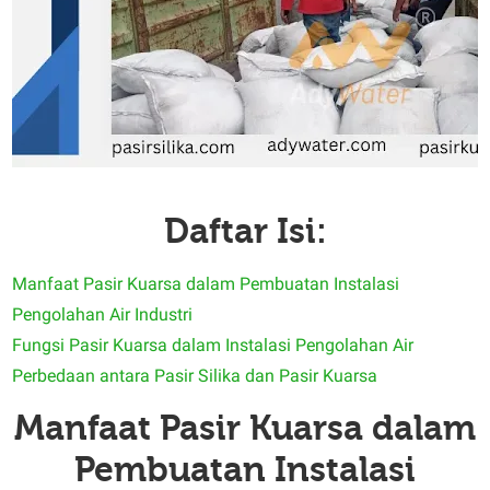
Daftar Isi:
Manfaat Pasir Kuarsa dalam Pembuatan Instalasi
Pengolahan Air Industri
Fungsi Pasir Kuarsa dalam Instalasi Pengolahan Air
Perbedaan antara Pasir Silika dan Pasir Kuarsa
Manfaat Pasir Kuarsa dalam
Pembuatan Instalasi