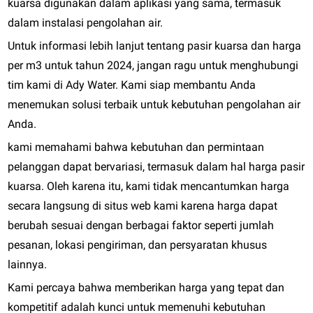
kuarsa digunakan dalam aplikasi yang sama, termasuk
dalam instalasi pengolahan air.
Untuk informasi lebih lanjut tentang pasir kuarsa dan harga
per m3 untuk tahun 2024, jangan ragu untuk menghubungi
tim kami di Ady Water. Kami siap membantu Anda
menemukan solusi terbaik untuk kebutuhan pengolahan air
Anda.
kami memahami bahwa kebutuhan dan permintaan
pelanggan dapat bervariasi, termasuk dalam hal harga pasir
kuarsa. Oleh karena itu, kami tidak mencantumkan harga
secara langsung di situs web kami karena harga dapat
berubah sesuai dengan berbagai faktor seperti jumlah
pesanan, lokasi pengiriman, dan persyaratan khusus
lainnya.
Kami percaya bahwa memberikan harga yang tepat dan
kompetitif adalah kunci untuk memenuhi kebutuhan