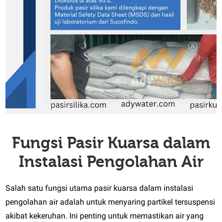
Fungsi Pasir Kuarsa dalam
Instalasi Pengolahan Air
Salah satu fungsi utama pasir kuarsa dalam instalasi
pengolahan air adalah untuk menyaring partikel tersuspensi
akibat kekeruhan. Ini penting untuk memastikan air yang