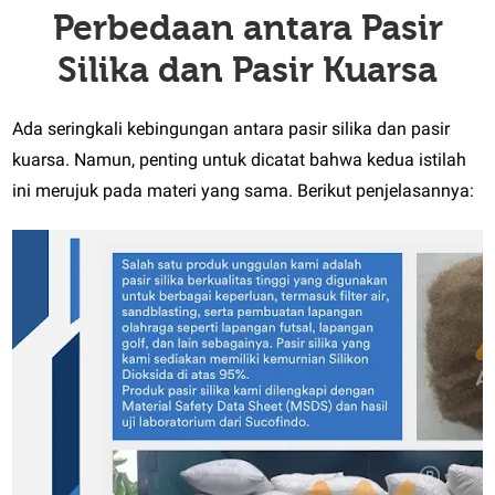
Perbedaan antara Pasir
Silika dan Pasir Kuarsa
Ada seringkali kebingungan antara pasir silika dan pasir
kuarsa. Namun, penting untuk dicatat bahwa kedua istilah
ini merujuk pada materi yang sama. Berikut penjelasannya: