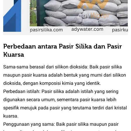
Perbedaan antara Pasir Silika dan Pasir
Kuarsa
Sama-sama berasal dari silikon dioksida: Baik pasir silika
maupun pasir kuarsa adalah bentuk yang murni dari silikon
dioksida, dengan komposisi kimia yang identik.
Perbedaan istilah: Pasir silika adalah istilah yang sering
digunakan secara umum, sementara pasir kuarsa lebih
spesifik merujuk pada pasir yang terutama terdiri dari kristal
kuarsa.
Penggunaan yang sama: Baik pasir silika maupun pasir