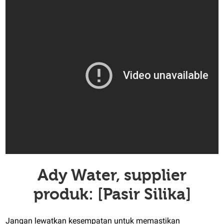
Ady Water, supplier
produk: [Pasir Silika]
Jangan lewatkan kesempatan untuk memastikan