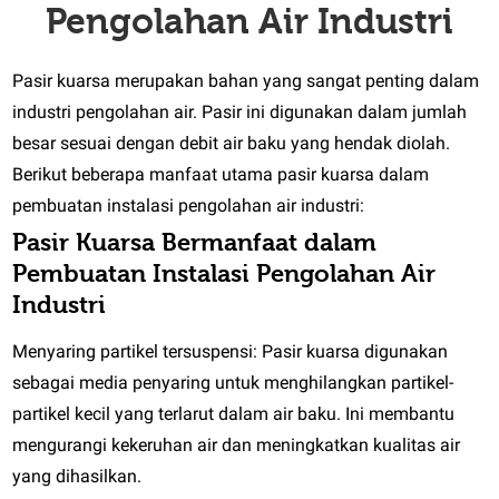
Pengolahan Air Industri
Pasir kuarsa merupakan bahan yang sangat penting dalam
industri pengolahan air. Pasir ini digunakan dalam jumlah
besar sesuai dengan debit air baku yang hendak diolah.
Berikut beberapa manfaat utama pasir kuarsa dalam
pembuatan instalasi pengolahan air industri:
Pasir Kuarsa Bermanfaat dalam
Pembuatan Instalasi Pengolahan Air
Industri
Menyaring partikel tersuspensi: Pasir kuarsa digunakan
sebagai media penyaring untuk menghilangkan partikel-
partikel kecil yang terlarut dalam air baku. Ini membantu
mengurangi kekeruhan air dan meningkatkan kualitas air
yang dihasilkan.