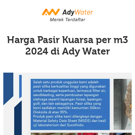
Harga Pasir Kuarsa per m3
2024 di Ady Water