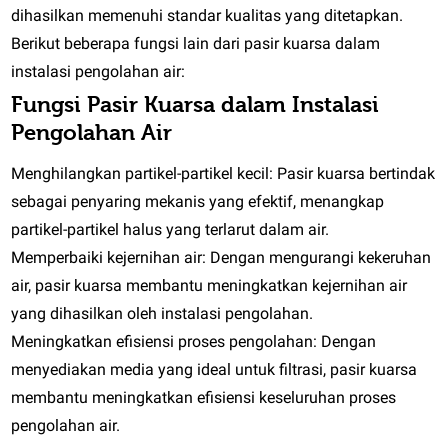
dihasilkan memenuhi standar kualitas yang ditetapkan.
Berikut beberapa fungsi lain dari pasir kuarsa dalam
instalasi pengolahan air:
Fungsi Pasir Kuarsa dalam Instalasi
Pengolahan Air
Menghilangkan partikel-partikel kecil: Pasir kuarsa bertindak
sebagai penyaring mekanis yang efektif, menangkap
partikel-partikel halus yang terlarut dalam air.
Memperbaiki kejernihan air: Dengan mengurangi kekeruhan
air, pasir kuarsa membantu meningkatkan kejernihan air
yang dihasilkan oleh instalasi pengolahan.
Meningkatkan efisiensi proses pengolahan: Dengan
menyediakan media yang ideal untuk filtrasi, pasir kuarsa
membantu meningkatkan efisiensi keseluruhan proses
pengolahan air.