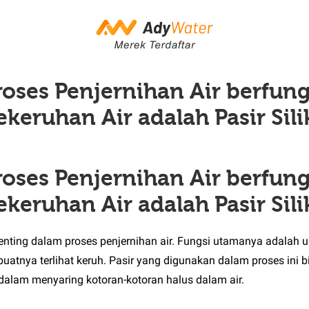
roses Penjernihan Air berfu
ekeruhan Air adalah Pasir Sili
roses Penjernihan Air berfu
ekeruhan Air adalah Pasir Sili
ting dalam proses penjernihan air. Fungsi utamanya adalah unt
uatnya terlihat keruh. Pasir yang digunakan dalam proses ini bi
 dalam menyaring kotoran-kotoran halus dalam air.