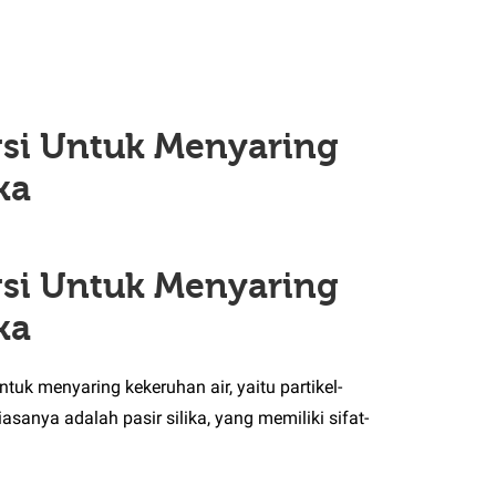
ngsi Untuk Menyaring
ka
ngsi Untuk Menyaring
ka
uk menyaring kekeruhan air, yaitu partikel-
asanya adalah pasir silika, yang memiliki sifat-