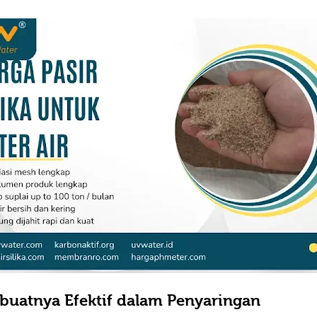
embuatnya Efektif dalam Penyaringan