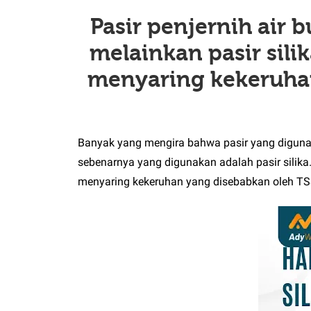
Pasir penjernih air b
melainkan pasir silik
menyaring kekeruhan
Banyak yang mengira bahwa pasir yang digunaka
sebenarnya yang digunakan adalah pasir silika.
menyaring kekeruhan yang disebabkan oleh TSS