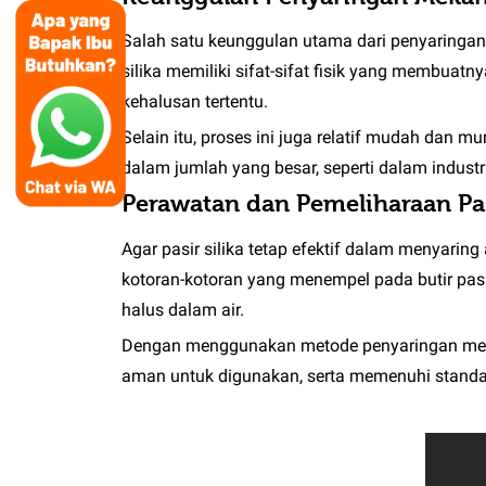
Salah satu keunggulan utama dari penyaringan m
silika memiliki sifat-sifat fisik yang membua
kehalusan tertentu.
Selain itu, proses ini juga relatif mudah dan 
dalam jumlah yang besar, seperti dalam indus
Perawatan dan Pemeliharaan Pas
Agar pasir silika tetap efektif dalam menyaring
kotoran-kotoran yang menempel pada butir pasir
halus dalam air.
Dengan menggunakan metode penyaringan mekan
aman untuk digunakan, serta memenuhi standar 