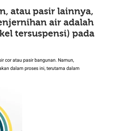
n, atau pasir lainnya,
penjernihan air adalah
el tersuspensi) pada
sir cor atau pasir bangunan. Namun,
nakan dalam proses ini, terutama dalam