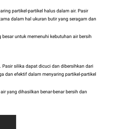
ng partikel-partikel halus dalam air. Pasir
rutama dalam hal ukuran butir yang seragam dan
ang besar untuk memenuhi kebutuhan air bersih
 Pasir silika dapat dicuci dan dibersihkan dari
a dan efektif dalam menyaring partikel-partikel
r yang dihasilkan benar-benar bersih dan