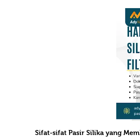
Sifat-sifat Pasir Silika yang M