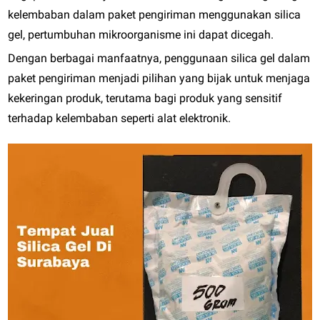
kelembaban dalam paket pengiriman menggunakan silica
gel, pertumbuhan mikroorganisme ini dapat dicegah.
Dengan berbagai manfaatnya, penggunaan silica gel dalam
paket pengiriman menjadi pilihan yang bijak untuk menjaga
kekeringan produk, terutama bagi produk yang sensitif
terhadap kelembaban seperti alat elektronik.