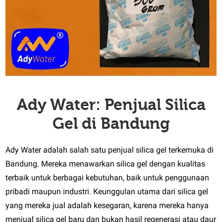
Ady Water: Penjual Silica
Gel di Bandung
Ady Water adalah salah satu penjual silica gel terkemuka di
Bandung. Mereka menawarkan silica gel dengan kualitas
terbaik untuk berbagai kebutuhan, baik untuk penggunaan
pribadi maupun industri. Keunggulan utama dari silica gel
yang mereka jual adalah kesegaran, karena mereka hanya
menjual silica gel baru dan bukan hasil regenerasi atau daur