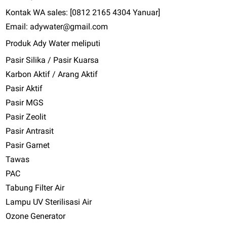
Kontak WA sales: [0812 2165 4304 Yanuar]
Email: adywater@gmail.com
Produk Ady Water meliputi
Pasir Silika / Pasir Kuarsa
Karbon Aktif / Arang Aktif
Pasir Aktif
Pasir MGS
Pasir Zeolit
Pasir Antrasit
Pasir Garnet
Tawas
PAC
Tabung Filter Air
Lampu UV Sterilisasi Air
Ozone Generator