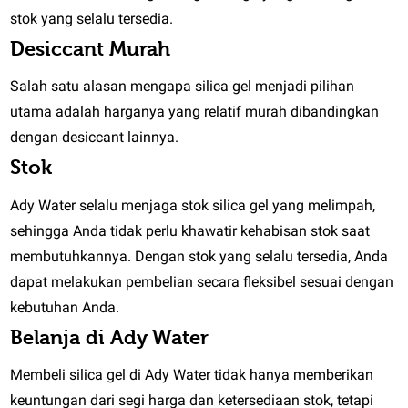
stok yang selalu tersedia.
Desiccant Murah
Salah satu alasan mengapa silica gel menjadi pilihan
utama adalah harganya yang relatif murah dibandingkan
dengan desiccant lainnya.
Stok
Ady Water selalu menjaga stok silica gel yang melimpah,
sehingga Anda tidak perlu khawatir kehabisan stok saat
membutuhkannya. Dengan stok yang selalu tersedia, Anda
dapat melakukan pembelian secara fleksibel sesuai dengan
kebutuhan Anda.
Belanja di Ady Water
Membeli silica gel di Ady Water tidak hanya memberikan
keuntungan dari segi harga dan ketersediaan stok, tetapi