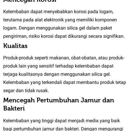
Kelembaban dapat menyebabkan korosi pada logam,
terutama pada alat elektronik yang memiliki komponen
logam. Dengan menggunakan silica gel dalam paket
pengiriman, risiko korosi dapat dikurangi secara signifikan.
Kualitas
Produk-produk seperti makanan, obat-obatan, atau produk-
produk lain yang sensitif terhadap kelembaban dapat
terjaga kualitasnya dengan menggunakan silica gel.
Kelembaban yang terkendali dapat membantu produk tetap
segar dan tidak rusak.
Mencegah Pertumbuhan Jamur dan
Bakteri
Kelembaban yang tinggi dapat menjadi media yang baik
bagi pertumbuhan jamur dan bakteri. Dengan mengurangi