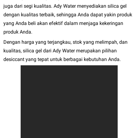
juga dari segi kualitas. Ady Water menyediakan silica gel
dengan kualitas terbaik, sehingga Anda dapat yakin produk
yang Anda beli akan efektif dalam menjaga kekeringan
produk Anda.
Dengan harga yang terjangkau, stok yang melimpah, dan
kualitas, silica gel dari Ady Water merupakan pilihan
desiccant yang tepat untuk berbagai kebutuhan Anda.