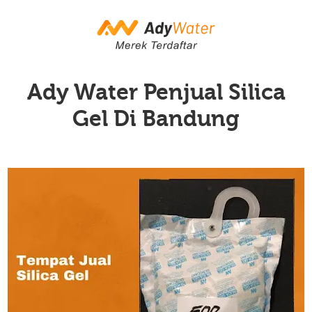
Ady Water Penjual Silica
Gel Di Bandung