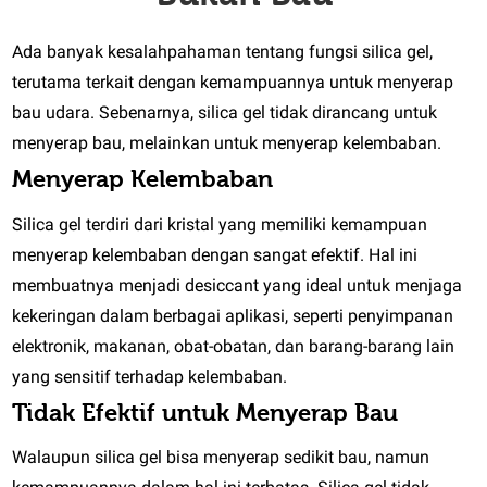
Ada banyak kesalahpahaman tentang fungsi silica gel,
terutama terkait dengan kemampuannya untuk menyerap
bau udara. Sebenarnya, silica gel tidak dirancang untuk
menyerap bau, melainkan untuk menyerap kelembaban.
Menyerap Kelembaban
Silica gel terdiri dari kristal yang memiliki kemampuan
menyerap kelembaban dengan sangat efektif. Hal ini
membuatnya menjadi desiccant yang ideal untuk menjaga
kekeringan dalam berbagai aplikasi, seperti penyimpanan
elektronik, makanan, obat-obatan, dan barang-barang lain
yang sensitif terhadap kelembaban.
Tidak Efektif untuk Menyerap Bau
Walaupun silica gel bisa menyerap sedikit bau, namun