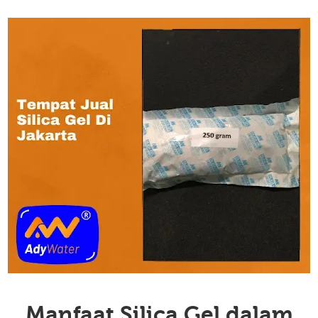
Manfaat Silica Gel dalam