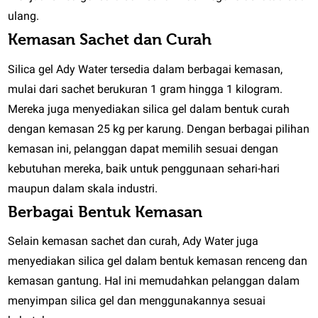
ulang.
Kemasan Sachet dan Curah
Silica gel Ady Water tersedia dalam berbagai kemasan,
mulai dari sachet berukuran 1 gram hingga 1 kilogram.
Mereka juga menyediakan silica gel dalam bentuk curah
dengan kemasan 25 kg per karung. Dengan berbagai pilihan
kemasan ini, pelanggan dapat memilih sesuai dengan
kebutuhan mereka, baik untuk penggunaan sehari-hari
maupun dalam skala industri.
Berbagai Bentuk Kemasan
Selain kemasan sachet dan curah, Ady Water juga
menyediakan silica gel dalam bentuk kemasan renceng dan
kemasan gantung. Hal ini memudahkan pelanggan dalam
menyimpan silica gel dan menggunakannya sesuai