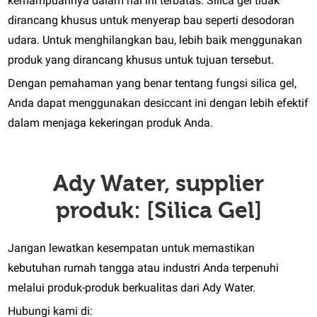
kemampuannya dalam hal ini terbatas. Silica gel tidak
dirancang khusus untuk menyerap bau seperti desodoran
udara. Untuk menghilangkan bau, lebih baik menggunakan
produk yang dirancang khusus untuk tujuan tersebut.
Dengan pemahaman yang benar tentang fungsi silica gel,
Anda dapat menggunakan desiccant ini dengan lebih efektif
dalam menjaga kekeringan produk Anda.
Ady Water, supplier
produk: [Silica Gel]
Jangan lewatkan kesempatan untuk memastikan
kebutuhan rumah tangga atau industri Anda terpenuhi
melalui produk-produk berkualitas dari Ady Water.
Hubungi kami di: