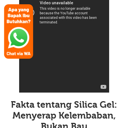
Fakta tentang Silica Gel:
Menyerap Kelembaban,
Bukan Bau