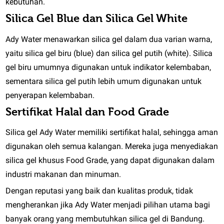
kebutuhan.
Silica Gel Blue dan Silica Gel White
Ady Water menawarkan silica gel dalam dua varian warna,
yaitu silica gel biru (blue) dan silica gel putih (white). Silica
gel biru umumnya digunakan untuk indikator kelembaban,
sementara silica gel putih lebih umum digunakan untuk
penyerapan kelembaban.
Sertifikat Halal dan Food Grade
Silica gel Ady Water memiliki sertifikat halal, sehingga aman
digunakan oleh semua kalangan. Mereka juga menyediakan
silica gel khusus Food Grade, yang dapat digunakan dalam
industri makanan dan minuman.
Dengan reputasi yang baik dan kualitas produk, tidak
mengherankan jika Ady Water menjadi pilihan utama bagi
banyak orang yang membutuhkan silica gel di Bandung.