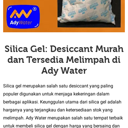
Silica Gel: Desiccant Murah
dan Tersedia Melimpah di
Ady Water
Silica gel merupakan salah satu desiccant yang paling
populer digunakan untuk menjaga kekeringan dalam
berbagai aplikasi. Keunggulan utama dari silica gel adalah
harganya yang terjangkau dan ketersediaan stok yang
melimpah. Ady Water merupakan salah satu tempat terbaik
untuk membeli silica gel dengan harga yang bersaing dan