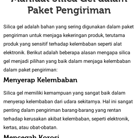
Paket Pengiriman
Silica gel adalah bahan yang sering digunakan dalam paket
pengiriman untuk menjaga kekeringan produk, terutama
produk yang sensitif terhadap kelembaban seperti alat
elektronik. Berikut adalah beberapa alasan mengapa silica
gel menjadi pilihan yang baik dalam menjaga kelembaban
dalam paket pengiriman:
Menyerap Kelembaban
Silica gel memiliki kemampuan yang sangat baik dalam
menyerap kelembaban dari udara sekitarnya. Hal ini sangat
penting dalam pengiriman barang-barang yang rentan
terhadap kerusakan akibat kelembaban, seperti elektronik,
kertas, atau obat-obatan.
Mencegah Korosi