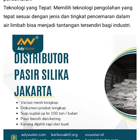
Teknologi yang Tepat:
Memilih teknologi pengolahan yang
tepat sesuai dengan jenis dan tingkat pencemaran dalam
air limbah bisa menjadi tantangan tersendiri bagi industri.