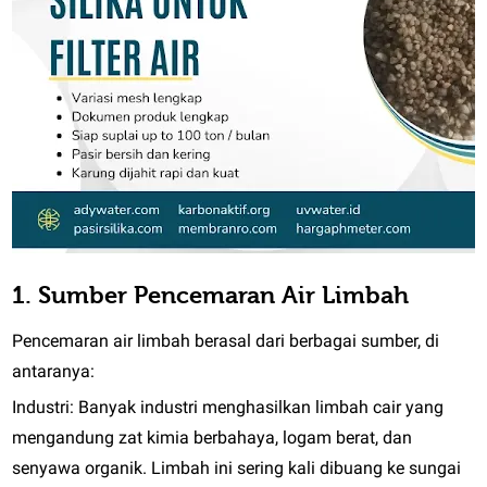
1. Sumber Pencemaran Air Limbah
Pencemaran air limbah berasal dari berbagai sumber, di
antaranya:
Industri:
Banyak industri menghasilkan limbah cair yang
mengandung zat kimia berbahaya, logam berat, dan
senyawa organik. Limbah ini sering kali dibuang ke sungai