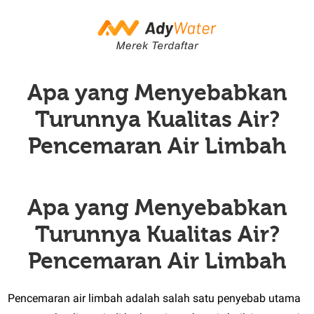
Apa yang Menyebabkan
Turunnya Kualitas Air?
Pencemaran Air Limbah
Apa yang Menyebabkan
Turunnya Kualitas Air?
Pencemaran Air Limbah
Pencemaran air limbah adalah salah satu penyebab utama