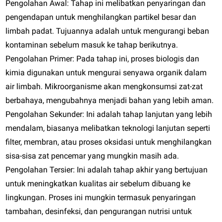
Pengolahan Awal:
Tahap ini melibatkan penyaringan dan
pengendapan untuk menghilangkan partikel besar dan
limbah padat. Tujuannya adalah untuk mengurangi beban
kontaminan sebelum masuk ke tahap berikutnya.
Pengolahan Primer:
Pada tahap ini, proses biologis dan
kimia digunakan untuk mengurai senyawa organik dalam
air limbah. Mikroorganisme akan mengkonsumsi zat-zat
berbahaya, mengubahnya menjadi bahan yang lebih aman.
Pengolahan Sekunder:
Ini adalah tahap lanjutan yang lebih
mendalam, biasanya melibatkan teknologi lanjutan seperti
filter, membran, atau proses oksidasi untuk menghilangkan
sisa-sisa zat pencemar yang mungkin masih ada.
Pengolahan Tersier:
Ini adalah tahap akhir yang bertujuan
untuk meningkatkan kualitas air sebelum dibuang ke
lingkungan. Proses ini mungkin termasuk penyaringan
tambahan, desinfeksi, dan pengurangan nutrisi untuk