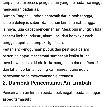
tanpa melalui proses pengolahan yang memadai, sehingga
mencemari badan air.
Rumah Tangga:
Limbah domestik dari rumah tangga,
seperti deterjen, sabun, dan bahan kimia rumah tangga
lainnya, juga dapat mencemari air. Meskipun mungkin tidak
seberat limbah industri, akumulasi dari banyak rumah
tangga dapat berdampak signifikan.
Pertanian:
Penggunaan pupuk dan pestisida dalam
pertanian dapat mencemari sumber air ketika hujan
membawa zat-zat kimia ini ke sungai dan danau. Runoff
dari lahan pertanian sering kali mengandung nutrisi
berlebihan yang menyebabkan eutrofikasi.
2. Dampak Pencemaran Air Limbah
Pencemaran air limbah berdampak negatif pada berbagai
aspek, termasuk: