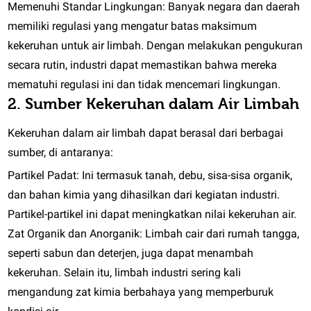
Memenuhi Standar Lingkungan:
Banyak negara dan daerah
memiliki regulasi yang mengatur batas maksimum
kekeruhan untuk air limbah. Dengan melakukan pengukuran
secara rutin, industri dapat memastikan bahwa mereka
mematuhi regulasi ini dan tidak mencemari lingkungan.
2. Sumber Kekeruhan dalam Air Limbah
Kekeruhan dalam air limbah dapat berasal dari berbagai
sumber, di antaranya:
Partikel Padat:
Ini termasuk tanah, debu, sisa-sisa organik,
dan bahan kimia yang dihasilkan dari kegiatan industri.
Partikel-partikel ini dapat meningkatkan nilai kekeruhan air.
Zat Organik dan Anorganik:
Limbah cair dari rumah tangga,
seperti sabun dan deterjen, juga dapat menambah
kekeruhan. Selain itu, limbah industri sering kali
mengandung zat kimia berbahaya yang memperburuk