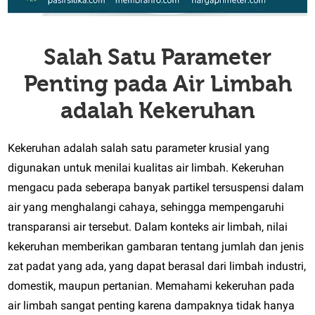
Salah Satu Parameter
Penting pada Air Limbah
adalah Kekeruhan
Kekeruhan adalah salah satu parameter krusial yang
digunakan untuk menilai kualitas air limbah. Kekeruhan
mengacu pada seberapa banyak partikel tersuspensi dalam
air yang menghalangi cahaya, sehingga mempengaruhi
transparansi air tersebut. Dalam konteks air limbah, nilai
kekeruhan memberikan gambaran tentang jumlah dan jenis
zat padat yang ada, yang dapat berasal dari limbah industri,
domestik, maupun pertanian. Memahami kekeruhan pada
air limbah sangat penting karena dampaknya tidak hanya