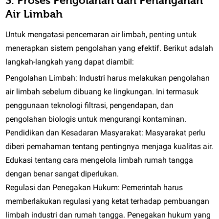
3. Proses Pengolahan dan Penanganan
Air Limbah
Untuk mengatasi pencemaran air limbah, penting untuk
menerapkan sistem pengolahan yang efektif. Berikut adalah
langkah-langkah yang dapat diambil:
Pengolahan Limbah:
Industri harus melakukan pengolahan
air limbah sebelum dibuang ke lingkungan. Ini termasuk
penggunaan teknologi filtrasi, pengendapan, dan
pengolahan biologis untuk mengurangi kontaminan.
Pendidikan dan Kesadaran Masyarakat:
Masyarakat perlu
diberi pemahaman tentang pentingnya menjaga kualitas air.
Edukasi tentang cara mengelola limbah rumah tangga
dengan benar sangat diperlukan.
Regulasi dan Penegakan Hukum:
Pemerintah harus
memberlakukan regulasi yang ketat terhadap pembuangan
limbah industri dan rumah tangga. Penegakan hukum yang