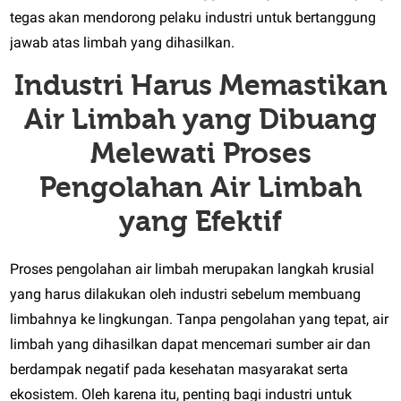
tegas akan mendorong pelaku industri untuk bertanggung
jawab atas limbah yang dihasilkan.
Industri Harus Memastikan
Air Limbah yang Dibuang
Melewati Proses
Pengolahan Air Limbah
yang Efektif
Proses pengolahan air limbah merupakan langkah krusial
yang harus dilakukan oleh industri sebelum membuang
limbahnya ke lingkungan. Tanpa pengolahan yang tepat, air
limbah yang dihasilkan dapat mencemari sumber air dan
berdampak negatif pada kesehatan masyarakat serta
ekosistem. Oleh karena itu, penting bagi industri untuk