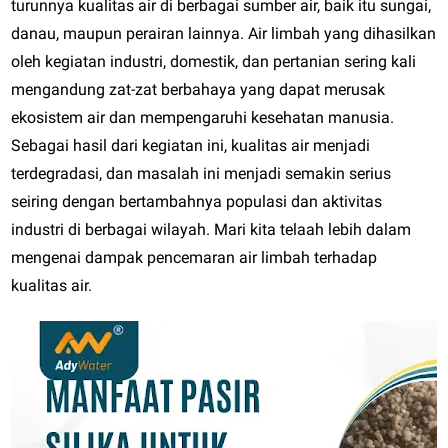
turunnya kualitas air di berbagai sumber air, baik itu sungai,
danau, maupun perairan lainnya. Air limbah yang dihasilkan
oleh kegiatan industri, domestik, dan pertanian sering kali
mengandung zat-zat berbahaya yang dapat merusak
ekosistem air dan mempengaruhi kesehatan manusia.
Sebagai hasil dari kegiatan ini, kualitas air menjadi
terdegradasi, dan masalah ini menjadi semakin serius
seiring dengan bertambahnya populasi dan aktivitas
industri di berbagai wilayah. Mari kita telaah lebih dalam
mengenai dampak pencemaran air limbah terhadap
kualitas air.