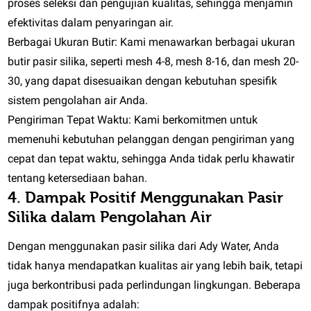
proses seleksi dan pengujian kualitas, sehingga menjamin
efektivitas dalam penyaringan air.
Berbagai Ukuran Butir:
Kami menawarkan berbagai ukuran
butir pasir silika, seperti mesh 4-8, mesh 8-16, dan mesh 20-
30, yang dapat disesuaikan dengan kebutuhan spesifik
sistem pengolahan air Anda.
Pengiriman Tepat Waktu:
Kami berkomitmen untuk
memenuhi kebutuhan pelanggan dengan pengiriman yang
cepat dan tepat waktu, sehingga Anda tidak perlu khawatir
tentang ketersediaan bahan.
4. Dampak Positif Menggunakan Pasir
Silika dalam Pengolahan Air
Dengan menggunakan pasir silika dari Ady Water, Anda
tidak hanya mendapatkan kualitas air yang lebih baik, tetapi
juga berkontribusi pada perlindungan lingkungan. Beberapa
dampak positifnya adalah: