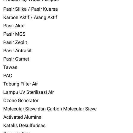
Pasir Silika / Pasir Kuarsa
Karbon Aktif / Arang Aktif
Pasir Aktif
Pasir MGS
Pasir Zeolit
Pasir Antrasit
Pasir Garnet
Tawas
PAC
Tabung Filter Air
Lampu UV Sterilisasi Air
Ozone Generator
Molecular Sieve dan Carbon Molecular Sieve
Activated Alumina
Katalis Desulfurisasi