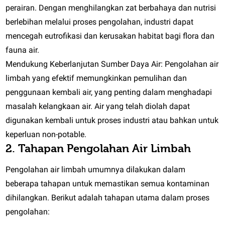
perairan. Dengan menghilangkan zat berbahaya dan nutrisi
berlebihan melalui proses pengolahan, industri dapat
mencegah eutrofikasi dan kerusakan habitat bagi flora dan
fauna air.
Mendukung Keberlanjutan Sumber Daya Air:
Pengolahan air
limbah yang efektif memungkinkan pemulihan dan
penggunaan kembali air, yang penting dalam menghadapi
masalah kelangkaan air. Air yang telah diolah dapat
digunakan kembali untuk proses industri atau bahkan untuk
keperluan non-potable.
2. Tahapan Pengolahan Air Limbah
Pengolahan air limbah umumnya dilakukan dalam
beberapa tahapan untuk memastikan semua kontaminan
dihilangkan. Berikut adalah tahapan utama dalam proses
pengolahan: