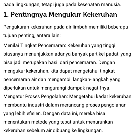
pada lingkungan, tetapi juga pada kesehatan manusia.
1. Pentingnya Mengukur Kekeruhan
Pengukuran kekeruhan pada air limbah memiliki beberapa
tujuan penting, antara lain:
Menilai Tingkat Pencemaran:
Kekeruhan yang tinggi
biasanya menunjukkan adanya banyak partikel padat, yang
bisa jadi merupakan hasil dari pencemaran. Dengan
mengukur kekeruhan, kita dapat mengetahui tingkat
pencemaran air dan mengambil langkah-langkah yang
diperlukan untuk mengurangi dampak negatifnya.
Mengatur Proses Pengolahan:
Mengetahui kadar kekeruhan
membantu industri dalam merancang proses pengolahan
yang lebih efisien. Dengan data ini, mereka bisa
menentukan metode yang tepat untuk menurunkan
kekeruhan sebelum air dibuang ke lingkungan.