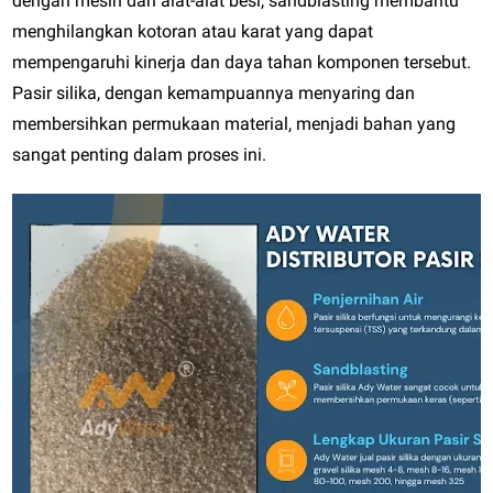
dengan mesin dan alat-alat besi, sandblasting membantu
menghilangkan kotoran atau karat yang dapat
mempengaruhi kinerja dan daya tahan komponen tersebut.
Pasir silika, dengan kemampuannya menyaring dan
membersihkan permukaan material, menjadi bahan yang
sangat penting dalam proses ini.