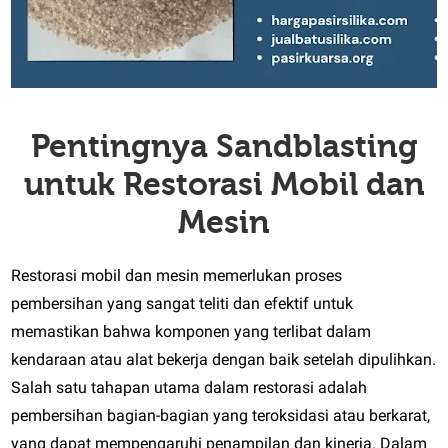
Pentingnya Sandblasting
untuk Restorasi Mobil dan
Mesin
Restorasi mobil dan mesin memerlukan proses
pembersihan yang sangat teliti dan efektif untuk
memastikan bahwa komponen yang terlibat dalam
kendaraan atau alat bekerja dengan baik setelah dipulihkan.
Salah satu tahapan utama dalam restorasi adalah
pembersihan bagian-bagian yang teroksidasi atau berkarat,
yang dapat mempengaruhi penampilan dan kinerja. Dalam