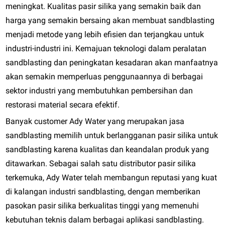
meningkat. Kualitas pasir silika yang semakin baik dan
harga yang semakin bersaing akan membuat sandblasting
menjadi metode yang lebih efisien dan terjangkau untuk
industri-industri ini. Kemajuan teknologi dalam peralatan
sandblasting dan peningkatan kesadaran akan manfaatnya
akan semakin memperluas penggunaannya di berbagai
sektor industri yang membutuhkan pembersihan dan
restorasi material secara efektif.
Banyak customer Ady Water yang merupakan jasa
sandblasting memilih untuk berlangganan pasir silika untuk
sandblasting karena kualitas dan keandalan produk yang
ditawarkan. Sebagai salah satu distributor pasir silika
terkemuka, Ady Water telah membangun reputasi yang kuat
di kalangan industri sandblasting, dengan memberikan
pasokan pasir silika berkualitas tinggi yang memenuhi
kebutuhan teknis dalam berbagai aplikasi sandblasting.