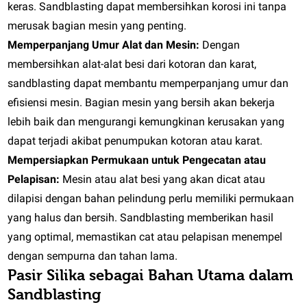
keras. Sandblasting dapat membersihkan korosi ini tanpa
merusak bagian mesin yang penting.
Memperpanjang Umur Alat dan Mesin:
Dengan
membersihkan alat-alat besi dari kotoran dan karat,
sandblasting dapat membantu memperpanjang umur dan
efisiensi mesin. Bagian mesin yang bersih akan bekerja
lebih baik dan mengurangi kemungkinan kerusakan yang
dapat terjadi akibat penumpukan kotoran atau karat.
Mempersiapkan Permukaan untuk Pengecatan atau
Pelapisan:
Mesin atau alat besi yang akan dicat atau
dilapisi dengan bahan pelindung perlu memiliki permukaan
yang halus dan bersih. Sandblasting memberikan hasil
yang optimal, memastikan cat atau pelapisan menempel
dengan sempurna dan tahan lama.
Pasir Silika sebagai Bahan Utama dalam
Sandblasting