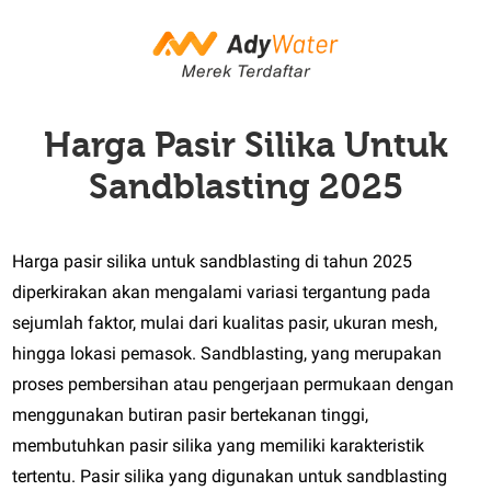
Harga Pasir Silika Untuk
Sandblasting 2025
Harga pasir silika untuk sandblasting di tahun 2025
diperkirakan akan mengalami variasi tergantung pada
sejumlah faktor, mulai dari kualitas pasir, ukuran mesh,
hingga lokasi pemasok. Sandblasting, yang merupakan
proses pembersihan atau pengerjaan permukaan dengan
menggunakan butiran pasir bertekanan tinggi,
membutuhkan pasir silika yang memiliki karakteristik
tertentu. Pasir silika yang digunakan untuk sandblasting