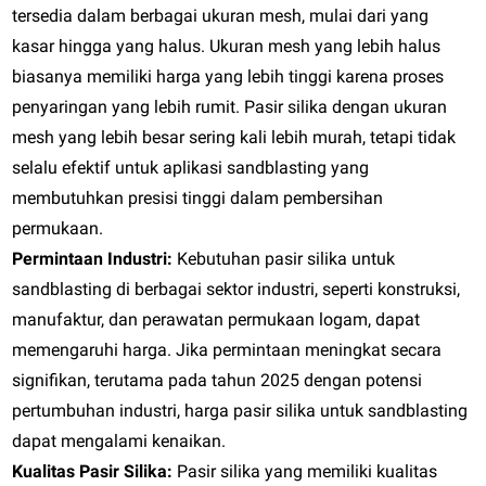
tersedia dalam berbagai ukuran mesh, mulai dari yang
kasar hingga yang halus. Ukuran mesh yang lebih halus
biasanya memiliki harga yang lebih tinggi karena proses
penyaringan yang lebih rumit. Pasir silika dengan ukuran
mesh yang lebih besar sering kali lebih murah, tetapi tidak
selalu efektif untuk aplikasi sandblasting yang
membutuhkan presisi tinggi dalam pembersihan
permukaan.
Permintaan Industri:
Kebutuhan pasir silika untuk
sandblasting di berbagai sektor industri, seperti konstruksi,
manufaktur, dan perawatan permukaan logam, dapat
memengaruhi harga. Jika permintaan meningkat secara
signifikan, terutama pada tahun 2025 dengan potensi
pertumbuhan industri, harga pasir silika untuk sandblasting
dapat mengalami kenaikan.
Kualitas Pasir Silika:
Pasir silika yang memiliki kualitas