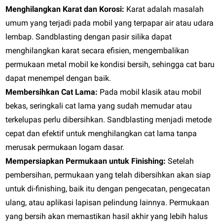
Menghilangkan Karat dan Korosi:
Karat adalah masalah
umum yang terjadi pada mobil yang terpapar air atau udara
lembap. Sandblasting dengan pasir silika dapat
menghilangkan karat secara efisien, mengembalikan
permukaan metal mobil ke kondisi bersih, sehingga cat baru
dapat menempel dengan baik.
Membersihkan Cat Lama:
Pada mobil klasik atau mobil
bekas, seringkali cat lama yang sudah memudar atau
terkelupas perlu dibersihkan. Sandblasting menjadi metode
cepat dan efektif untuk menghilangkan cat lama tanpa
merusak permukaan logam dasar.
Mempersiapkan Permukaan untuk Finishing:
Setelah
pembersihan, permukaan yang telah dibersihkan akan siap
untuk di-finishing, baik itu dengan pengecatan, pengecatan
ulang, atau aplikasi lapisan pelindung lainnya. Permukaan
yang bersih akan memastikan hasil akhir yang lebih halus