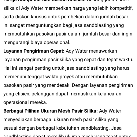
silika di Ady Water memberikan harga yang lebih kompetitif,
serta diskon khusus untuk pembelian dalam jumlah besar.
Ini sangat menguntungkan bagi jasa sandblasting yang
membutuhkan pasokan pasir dalam jumlah besar dan ingin
mengurangi biaya operasional.
Layanan Pengiriman Cepat:
Ady Water menawarkan
layanan pengiriman pasir silika yang cepat dan tepat waktu.
Hal ini sangat penting untuk jasa sandblasting yang harus
memenuhi tenggat waktu proyek atau membutuhkan
pasokan pasir yang mendesak. Dengan layanan pengiriman
yang efisien, pelanggan dapat memastikan kelancaran
operasional mereka.
Berbagai Pilihan Ukuran Mesh Pasir Silika:
Ady Water
menyediakan berbagai ukuran mesh pasir silika yang
sesuai dengan berbagai kebutuhan sandblasting. Jasa
sandblasting dapat memilih ukuran mesh yang tepat untuk