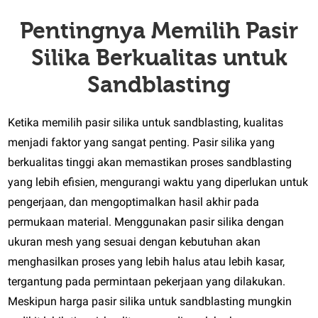
Pentingnya Memilih Pasir
Silika Berkualitas untuk
Sandblasting
Ketika memilih pasir silika untuk sandblasting, kualitas
menjadi faktor yang sangat penting. Pasir silika yang
berkualitas tinggi akan memastikan proses sandblasting
yang lebih efisien, mengurangi waktu yang diperlukan untuk
pengerjaan, dan mengoptimalkan hasil akhir pada
permukaan material. Menggunakan pasir silika dengan
ukuran mesh yang sesuai dengan kebutuhan akan
menghasilkan proses yang lebih halus atau lebih kasar,
tergantung pada permintaan pekerjaan yang dilakukan.
Meskipun harga pasir silika untuk sandblasting mungkin