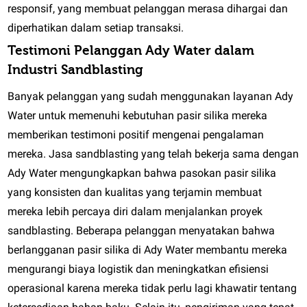
responsif, yang membuat pelanggan merasa dihargai dan
diperhatikan dalam setiap transaksi.
Testimoni Pelanggan Ady Water dalam
Industri Sandblasting
Banyak pelanggan yang sudah menggunakan layanan Ady
Water untuk memenuhi kebutuhan pasir silika mereka
memberikan testimoni positif mengenai pengalaman
mereka. Jasa sandblasting yang telah bekerja sama dengan
Ady Water mengungkapkan bahwa pasokan pasir silika
yang konsisten dan kualitas yang terjamin membuat
mereka lebih percaya diri dalam menjalankan proyek
sandblasting. Beberapa pelanggan menyatakan bahwa
berlangganan pasir silika di Ady Water membantu mereka
mengurangi biaya logistik dan meningkatkan efisiensi
operasional karena mereka tidak perlu lagi khawatir tentang