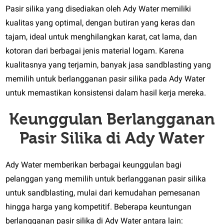
Pasir silika yang disediakan oleh Ady Water memiliki
kualitas yang optimal, dengan butiran yang keras dan
tajam, ideal untuk menghilangkan karat, cat lama, dan
kotoran dari berbagai jenis material logam. Karena
kualitasnya yang terjamin, banyak jasa sandblasting yang
memilih untuk berlangganan pasir silika pada Ady Water
untuk memastikan konsistensi dalam hasil kerja mereka.
Keunggulan Berlangganan
Pasir Silika di Ady Water
Ady Water memberikan berbagai keunggulan bagi
pelanggan yang memilih untuk berlangganan pasir silika
untuk sandblasting, mulai dari kemudahan pemesanan
hingga harga yang kompetitif. Beberapa keuntungan
berlangganan pasir silika di Ady Water antara lain: