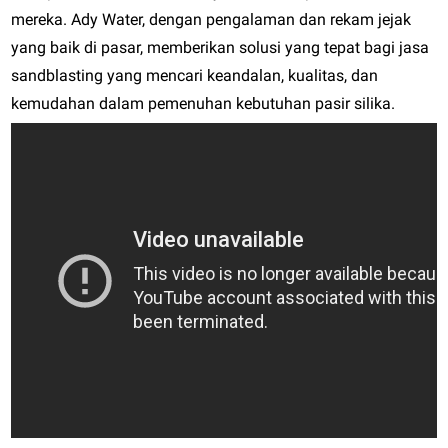
mereka. Ady Water, dengan pengalaman dan rekam jejak
yang baik di pasar, memberikan solusi yang tepat bagi jasa
sandblasting yang mencari keandalan, kualitas, dan
kemudahan dalam pemenuhan kebutuhan pasir silika.