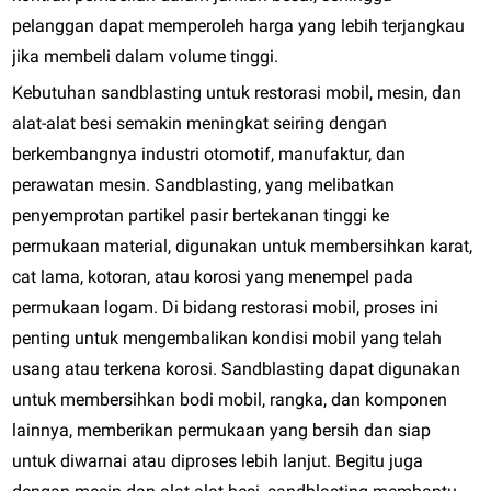
pelanggan dapat memperoleh harga yang lebih terjangkau
jika membeli dalam volume tinggi.
Kebutuhan sandblasting untuk restorasi mobil, mesin, dan
alat-alat besi semakin meningkat seiring dengan
berkembangnya industri otomotif, manufaktur, dan
perawatan mesin. Sandblasting, yang melibatkan
penyemprotan partikel pasir bertekanan tinggi ke
permukaan material, digunakan untuk membersihkan karat,
cat lama, kotoran, atau korosi yang menempel pada
permukaan logam. Di bidang restorasi mobil, proses ini
penting untuk mengembalikan kondisi mobil yang telah
usang atau terkena korosi. Sandblasting dapat digunakan
untuk membersihkan bodi mobil, rangka, dan komponen
lainnya, memberikan permukaan yang bersih dan siap
untuk diwarnai atau diproses lebih lanjut. Begitu juga