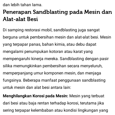
dan lebih tahan lama.
Penerapan Sandblasting pada Mesin dan
Alat-alat Besi
Di samping restorasi mobil, sandblasting juga sangat
berguna untuk pembersihan mesin dan alat-alat besi. Mesin
yang terpapar panas, bahan kimia, atau debu dapat
mengalami penumpukan kotoran atau karat yang
mempengaruhi kinerja mereka. Sandblasting dengan pasir
silika memungkinkan pembersihan secara menyeluruh,
memperpanjang umur komponen mesin, dan menjaga
fungsinya. Beberapa manfaat penggunaan sandblasting
untuk mesin dan alat besi antara lain:
Menghilangkan Korosi pada Mesin:
Mesin yang terbuat
dari besi atau baja rentan terhadap korosi, terutama jika
sering terpapar kelembaban atau kondisi lingkungan yang