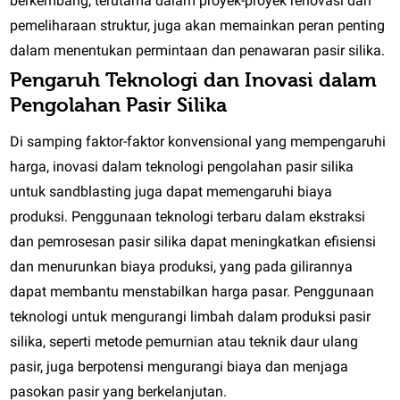
berkembang, terutama dalam proyek-proyek renovasi dan
pemeliharaan struktur, juga akan memainkan peran penting
dalam menentukan permintaan dan penawaran pasir silika.
Pengaruh Teknologi dan Inovasi dalam
Pengolahan Pasir Silika
Di samping faktor-faktor konvensional yang mempengaruhi
harga, inovasi dalam teknologi pengolahan pasir silika
untuk sandblasting juga dapat memengaruhi biaya
produksi. Penggunaan teknologi terbaru dalam ekstraksi
dan pemrosesan pasir silika dapat meningkatkan efisiensi
dan menurunkan biaya produksi, yang pada gilirannya
dapat membantu menstabilkan harga pasar. Penggunaan
teknologi untuk mengurangi limbah dalam produksi pasir
silika, seperti metode pemurnian atau teknik daur ulang
pasir, juga berpotensi mengurangi biaya dan menjaga
pasokan pasir yang berkelanjutan.