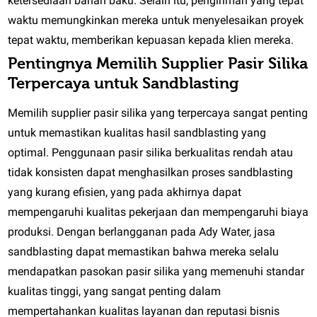
ketersediaan bahan baku. Selain itu, pengiriman yang tepat
waktu memungkinkan mereka untuk menyelesaikan proyek
tepat waktu, memberikan kepuasan kepada klien mereka.
Pentingnya Memilih Supplier Pasir Silika
Terpercaya untuk Sandblasting
Memilih supplier pasir silika yang terpercaya sangat penting
untuk memastikan kualitas hasil sandblasting yang
optimal. Penggunaan pasir silika berkualitas rendah atau
tidak konsisten dapat menghasilkan proses sandblasting
yang kurang efisien, yang pada akhirnya dapat
mempengaruhi kualitas pekerjaan dan mempengaruhi biaya
produksi. Dengan berlangganan pada Ady Water, jasa
sandblasting dapat memastikan bahwa mereka selalu
mendapatkan pasokan pasir silika yang memenuhi standar
kualitas tinggi, yang sangat penting dalam
mempertahankan kualitas layanan dan reputasi bisnis