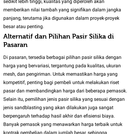
sedikit lebih tinggi, kualitas yang diperoleh akan
memberikan nilai tambah yang signifikan dalam jangka
panjang, terutama jika digunakan dalam proyek-proyek
besar atau penting.
Alternatif dan Pilihan Pasir Silika di
Pasaran
Di pasaran, tersedia berbagai pilihan pasir silika dengan
harga yang bervariasi, tergantung pada kualitas, ukuran
mesh, dan pengiriman. Untuk memastikan harga yang
kompetitif, penting bagi pembeli untuk melakukan riset
pasar dan membandingkan harga dari beberapa pemasok.
Selain itu, pemilihan jenis pasir silika yang sesuai dengan
jenis sandblasting yang akan dilakukan juga sangat
berpengaruh terhadap hasil akhir dan efisiensi biaya.
Banyak pemasok yang menawarkan harga terbaik untuk
kontrak pembelian dalam jumlah besar, sehingga