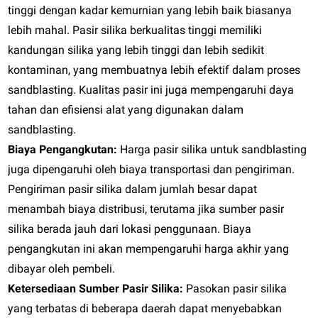
tinggi dengan kadar kemurnian yang lebih baik biasanya
lebih mahal. Pasir silika berkualitas tinggi memiliki
kandungan silika yang lebih tinggi dan lebih sedikit
kontaminan, yang membuatnya lebih efektif dalam proses
sandblasting. Kualitas pasir ini juga mempengaruhi daya
tahan dan efisiensi alat yang digunakan dalam
sandblasting.
Biaya Pengangkutan:
Harga pasir silika untuk sandblasting
juga dipengaruhi oleh biaya transportasi dan pengiriman.
Pengiriman pasir silika dalam jumlah besar dapat
menambah biaya distribusi, terutama jika sumber pasir
silika berada jauh dari lokasi penggunaan. Biaya
pengangkutan ini akan mempengaruhi harga akhir yang
dibayar oleh pembeli.
Ketersediaan Sumber Pasir Silika:
Pasokan pasir silika
yang terbatas di beberapa daerah dapat menyebabkan