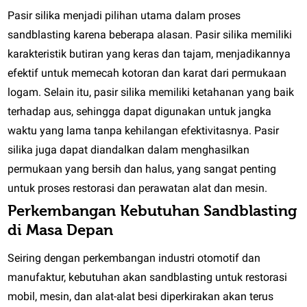
Pasir silika menjadi pilihan utama dalam proses
sandblasting karena beberapa alasan. Pasir silika memiliki
karakteristik butiran yang keras dan tajam, menjadikannya
efektif untuk memecah kotoran dan karat dari permukaan
logam. Selain itu, pasir silika memiliki ketahanan yang baik
terhadap aus, sehingga dapat digunakan untuk jangka
waktu yang lama tanpa kehilangan efektivitasnya. Pasir
silika juga dapat diandalkan dalam menghasilkan
permukaan yang bersih dan halus, yang sangat penting
untuk proses restorasi dan perawatan alat dan mesin.
Perkembangan Kebutuhan Sandblasting
di Masa Depan
Seiring dengan perkembangan industri otomotif dan
manufaktur, kebutuhan akan sandblasting untuk restorasi
mobil, mesin, dan alat-alat besi diperkirakan akan terus