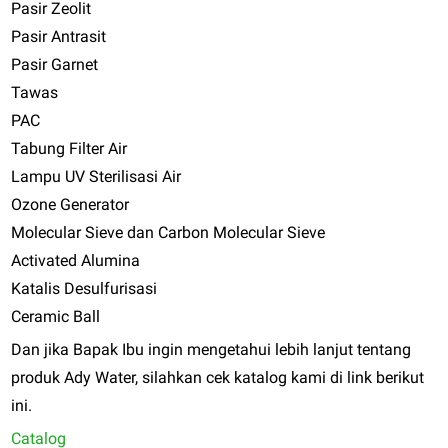
Pasir Zeolit
Pasir Antrasit
Pasir Garnet
Tawas
PAC
Tabung Filter Air
Lampu UV Sterilisasi Air
Ozone Generator
Molecular Sieve dan Carbon Molecular Sieve
Activated Alumina
Katalis Desulfurisasi
Ceramic Ball
Dan jika Bapak Ibu ingin mengetahui lebih lanjut tentang
produk Ady Water, silahkan cek katalog kami di link berikut
ini.
Catalog