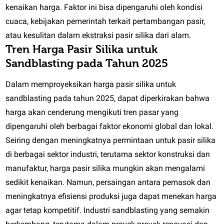
kenaikan harga. Faktor ini bisa dipengaruhi oleh kondisi
cuaca, kebijakan pemerintah terkait pertambangan pasir,
atau kesulitan dalam ekstraksi pasir silika dari alam.
Tren Harga Pasir Silika untuk
Sandblasting pada Tahun 2025
Dalam memproyeksikan harga pasir silika untuk
sandblasting pada tahun 2025, dapat diperkirakan bahwa
harga akan cenderung mengikuti tren pasar yang
dipengaruhi oleh berbagai faktor ekonomi global dan lokal.
Seiring dengan meningkatnya permintaan untuk pasir silika
di berbagai sektor industri, terutama sektor konstruksi dan
manufaktur, harga pasir silika mungkin akan mengalami
sedikit kenaikan. Namun, persaingan antara pemasok dan
meningkatnya efisiensi produksi juga dapat menekan harga
agar tetap kompetitif. Industri sandblasting yang semakin