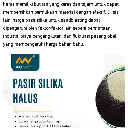
harus memiliki butiran yang keras dan tajam untuk dapat
membersihkan permukaan material dengan efektif. Di sisi
lain, harga pasir silika untuk sandblasting dapat
dipengaruhi oleh faktor-faktor lain seperti permintaan
industri, biaya pengangkutan, dan fluktuasi pasar global
yang mempengaruhi harga bahan baku.