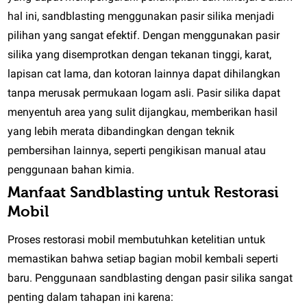
hal ini, sandblasting menggunakan pasir silika menjadi
pilihan yang sangat efektif. Dengan menggunakan pasir
silika yang disemprotkan dengan tekanan tinggi, karat,
lapisan cat lama, dan kotoran lainnya dapat dihilangkan
tanpa merusak permukaan logam asli. Pasir silika dapat
menyentuh area yang sulit dijangkau, memberikan hasil
yang lebih merata dibandingkan dengan teknik
pembersihan lainnya, seperti pengikisan manual atau
penggunaan bahan kimia.
Manfaat Sandblasting untuk Restorasi
Mobil
Proses restorasi mobil membutuhkan ketelitian untuk
memastikan bahwa setiap bagian mobil kembali seperti
baru. Penggunaan sandblasting dengan pasir silika sangat
penting dalam tahapan ini karena: