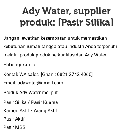
Ady Water, supplier
produk: [Pasir Silika]
Jangan lewatkan kesempatan untuk memastikan
kebutuhan rumah tangga atau industri Anda terpenuhi
melalui produk-produk berkualitas dari Ady Water.
Hubungi kami di:
Kontak WA sales: [Ghani: 0821 2742 4060]
Email: adywater@gmail.com
Produk Ady Water meliputi
Pasir Silika / Pasir Kuarsa
Karbon Aktif / Arang Aktif
Pasir Aktif
Pasir MGS