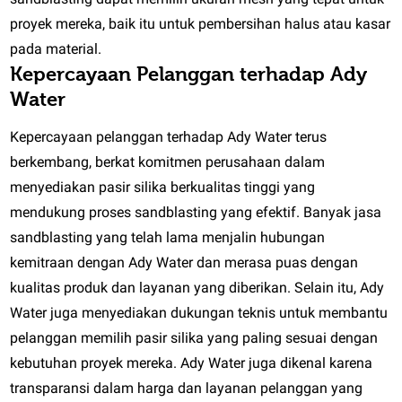
proyek mereka, baik itu untuk pembersihan halus atau kasar
pada material.
Kepercayaan Pelanggan terhadap Ady
Water
Kepercayaan pelanggan terhadap Ady Water terus
berkembang, berkat komitmen perusahaan dalam
menyediakan pasir silika berkualitas tinggi yang
mendukung proses sandblasting yang efektif. Banyak jasa
sandblasting yang telah lama menjalin hubungan
kemitraan dengan Ady Water dan merasa puas dengan
kualitas produk dan layanan yang diberikan. Selain itu, Ady
Water juga menyediakan dukungan teknis untuk membantu
pelanggan memilih pasir silika yang paling sesuai dengan
kebutuhan proyek mereka. Ady Water juga dikenal karena
transparansi dalam harga dan layanan pelanggan yang