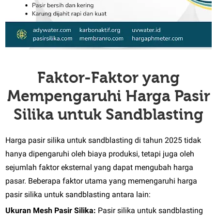
Faktor-Faktor yang
Mempengaruhi Harga Pasir
Silika untuk Sandblasting
Harga pasir silika untuk sandblasting di tahun 2025 tidak
hanya dipengaruhi oleh biaya produksi, tetapi juga oleh
sejumlah faktor eksternal yang dapat mengubah harga
pasar. Beberapa faktor utama yang memengaruhi harga
pasir silika untuk sandblasting antara lain:
Ukuran Mesh Pasir Silika:
Pasir silika untuk sandblasting